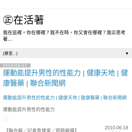
㊣在活著
我在這裡。你在哪裡？我不在時，你又會在哪裡？我㊣思考
著…
▼
2010/06/21
運動能提升男性的性能力 | 健康天地 | 健
康醫藥 | 聯合新聞網
運動能提升男性的性能力 | 健康天地 | 健康醫藥 | 聯合新聞網
運動能提升男性的性能力
2010.06.18
【聯合報╱記者詹建富／即時報導】