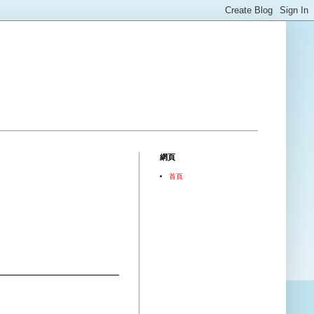
網頁
首頁