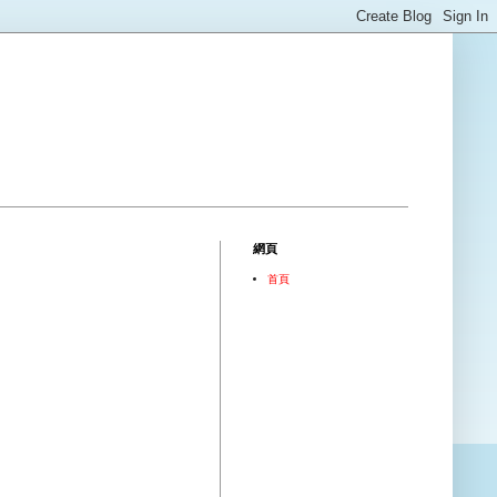
網頁
首頁